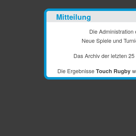
Mitteilung
Die Administration 
Neue Spiele und Turni
Das Archiv der letzten 25
Die Ergebnisse
we
Touch Rugby