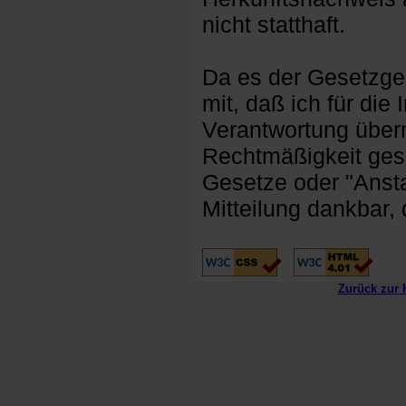
nicht statthaft.
Da es der Gesetzgebe
mit, daß ich für die
Verantwortung über
Rechtmäßigkeit gese
Gesetze oder "Ansta
Mitteilung dankbar, 
Zurück zur