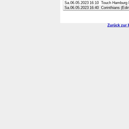
Sa.06.05.2023
16:10
Touch Hamburg 
Sa.06.05.2023
16:40
Corinthians (Edi
Zurück zur