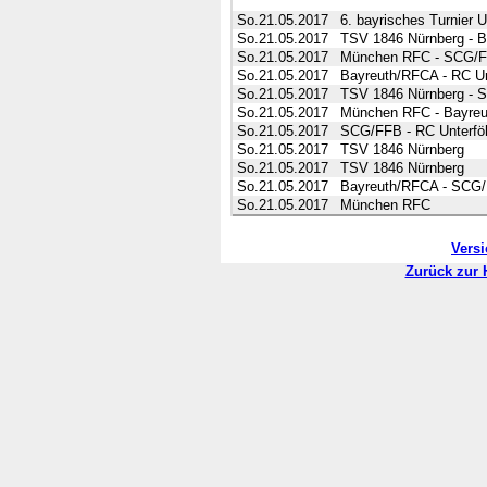
So.21.05.2017
6. bayrisches Turnier U
So.21.05.2017
TSV 1846 Nürnberg - 
So.21.05.2017
München RFC - SCG/
So.21.05.2017
Bayreuth/RFCA - RC Un
So.21.05.2017
TSV 1846 Nürnberg -
So.21.05.2017
München RFC - Bayre
So.21.05.2017
SCG/FFB - RC Unterfö
So.21.05.2017
TSV 1846 Nürnberg
So.21.05.2017
TSV 1846 Nürnberg
So.21.05.2017
Bayreuth/RFCA - SCG
So.21.05.2017
München RFC
Vers
Zurück zur