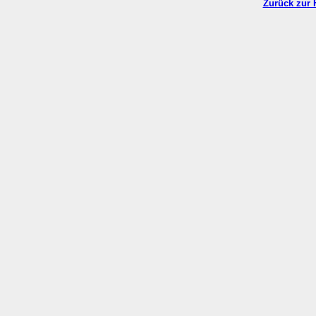
Zurück zur