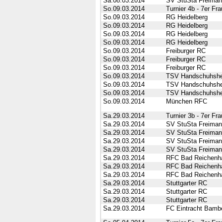
Sa.08.03.2014
SV StuSta Freima
So.09.03.2014
Turnier 4b - 7er Fr
So.09.03.2014
RG Heidelberg
So.09.03.2014
RG Heidelberg
So.09.03.2014
RG Heidelberg
So.09.03.2014
RG Heidelberg
So.09.03.2014
Freiburger RC
So.09.03.2014
Freiburger RC
So.09.03.2014
Freiburger RC
So.09.03.2014
TSV Handschuhsh
So.09.03.2014
TSV Handschuhsh
So.09.03.2014
TSV Handschuhsh
So.09.03.2014
München RFC
Sa.29.03.2014
Turnier 3b - 7er F
Sa.29.03.2014
SV StuSta Freima
Sa.29.03.2014
SV StuSta Freima
Sa.29.03.2014
SV StuSta Freima
Sa.29.03.2014
SV StuSta Freima
Sa.29.03.2014
RFC Bad Reichenha
Sa.29.03.2014
RFC Bad Reichenha
Sa.29.03.2014
RFC Bad Reichenha
Sa.29.03.2014
Stuttgarter RC
Sa.29.03.2014
Stuttgarter RC
Sa.29.03.2014
Stuttgarter RC
Sa.29.03.2014
FC Eintracht Bamb