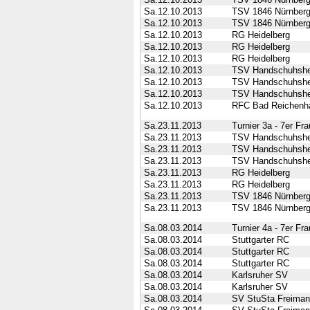
Sa.12.10.2013
TSV 1846 Nürnber
Sa.12.10.2013
TSV 1846 Nürnber
Sa.12.10.2013
RG Heidelberg
Sa.12.10.2013
RG Heidelberg
Sa.12.10.2013
RG Heidelberg
Sa.12.10.2013
TSV Handschuhsh
Sa.12.10.2013
TSV Handschuhsh
Sa.12.10.2013
TSV Handschuhsh
Sa.12.10.2013
RFC Bad Reichenha
Sa.23.11.2013
Turnier 3a - 7er Fr
Sa.23.11.2013
TSV Handschuhsh
Sa.23.11.2013
TSV Handschuhsh
Sa.23.11.2013
TSV Handschuhsh
Sa.23.11.2013
RG Heidelberg
Sa.23.11.2013
RG Heidelberg
Sa.23.11.2013
TSV 1846 Nürnber
Sa.23.11.2013
TSV 1846 Nürnber
Sa.08.03.2014
Turnier 4a - 7er Fr
Sa.08.03.2014
Stuttgarter RC
Sa.08.03.2014
Stuttgarter RC
Sa.08.03.2014
Stuttgarter RC
Sa.08.03.2014
Karlsruher SV
Sa.08.03.2014
Karlsruher SV
Sa.08.03.2014
SV StuSta Freima