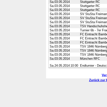
Sa.03.05.2014
Stuttgarter RC
Sa.03.05.2014
Stuttgarter RC
Sa.03.05.2014
Stuttgarter RC
Sa.03.05.2014
SV StuSta Freima
Sa.03.05.2014
SV StuSta Freima
Sa.03.05.2014
SV StuSta Freima
Sa.03.05.2014
TSV Handschuhsh
Sa.03.05.2014
Turnier 6b - 7er F
Sa.03.05.2014
FC Eintracht Bamb
Sa.03.05.2014
FC Eintracht Bamb
Sa.03.05.2014
FC Eintracht Bamb
Sa.03.05.2014
TSV 1846 Nürnber
Sa.03.05.2014
TSV 1846 Nürnber
Sa.03.05.2014
TSV 1846 Nürnber
Sa.03.05.2014
München RFC
Sa.24.05.2014
10:00
Endturnier - Deutsc
Ver
Zurück zur