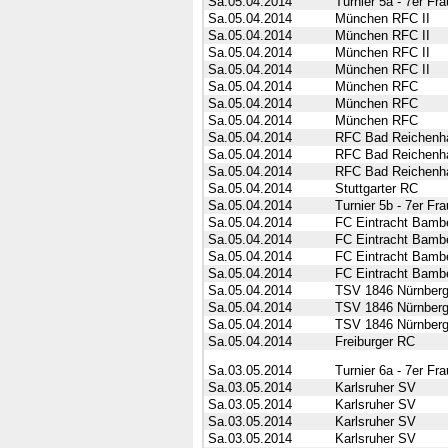
Sa.05.04.2014
Turnier 5a - 7er F
Sa.05.04.2014
München RFC II
Sa.05.04.2014
München RFC II
Sa.05.04.2014
München RFC II
Sa.05.04.2014
München RFC II
Sa.05.04.2014
München RFC
Sa.05.04.2014
München RFC
Sa.05.04.2014
München RFC
Sa.05.04.2014
RFC Bad Reichenha
Sa.05.04.2014
RFC Bad Reichenha
Sa.05.04.2014
RFC Bad Reichenha
Sa.05.04.2014
Stuttgarter RC
Sa.05.04.2014
Turnier 5b - 7er F
Sa.05.04.2014
FC Eintracht Bamb
Sa.05.04.2014
FC Eintracht Bamb
Sa.05.04.2014
FC Eintracht Bamb
Sa.05.04.2014
FC Eintracht Bamb
Sa.05.04.2014
TSV 1846 Nürnber
Sa.05.04.2014
TSV 1846 Nürnber
Sa.05.04.2014
TSV 1846 Nürnber
Sa.05.04.2014
Freiburger RC
Sa.03.05.2014
Turnier 6a - 7er Fr
Sa.03.05.2014
Karlsruher SV
Sa.03.05.2014
Karlsruher SV
Sa.03.05.2014
Karlsruher SV
Sa.03.05.2014
Karlsruher SV