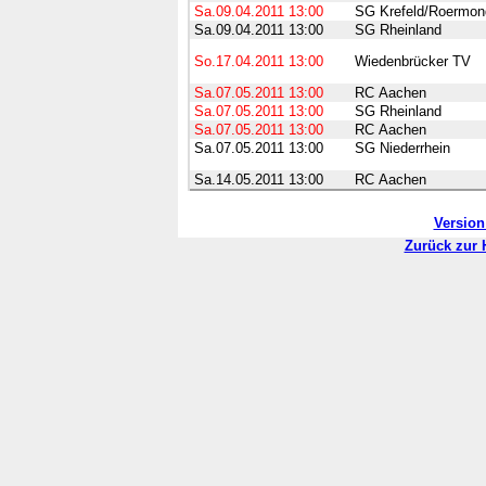
Sa.09.04.2011
13:00
SG Krefeld/Roermon
Sa.09.04.2011
13:00
SG Rheinland
So.17.04.2011
13:00
Wiedenbrücker TV
Sa.07.05.2011
13:00
RC Aachen
Sa.07.05.2011
13:00
SG Rheinland
Sa.07.05.2011
13:00
RC Aachen
Sa.07.05.2011
13:00
SG Niederrhein
Sa.14.05.2011
13:00
RC Aachen
Versio
Zurück zur