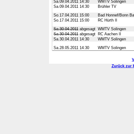
Sa.09.04.2011
14:30
WMTV Solingen
Sa.09.04.2011
14:30
Brühler TV
So.17.04.2011
15:00
Bad Honnef/Bonn Ba
So.17.04.2011
15:00
RC Hürth II
Sa.30.04.2011
abgesagt
WMTV Solingen
Sa.30.04.2011
abgesagt
RC Aachen II
Sa.30.04.2011
14:30
WMTV Solingen
Sa.28.05.2011
14:30
WMTV Solingen
V
Zurück zur