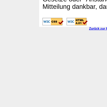
Mitteilung dankbar, da
Zurück zur