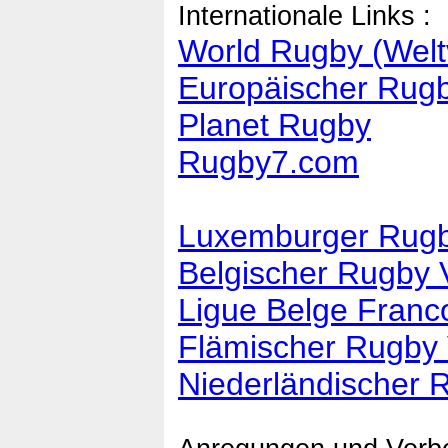
Internationale Links :
World Rugby (Welt
Europäischer Rug
Planet Rugby
Rugby7.com
Luxemburger Rugb
Belgischer Rugby
Ligue Belge Franc
Flämischer Rugby 
Niederländischer 