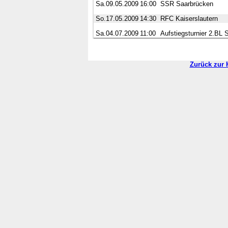
Sa.09.05.2009
16:00
SSR Saarbrücken
So.17.05.2009
14:30
RFC Kaiserslautern
Sa.04.07.2009
11:00
Aufstiegsturnier 2.BL 
Zurück zur