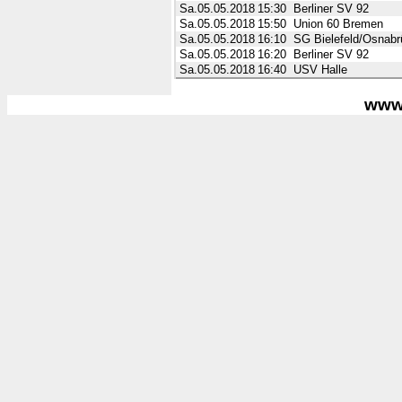
Sa.05.05.2018
15:30
Berliner SV 92
Sa.05.05.2018
15:50
Union 60 Bremen
Sa.05.05.2018
16:10
SG Bielefeld/Osnabr
Sa.05.05.2018
16:20
Berliner SV 92
Sa.05.05.2018
16:40
USV Halle
www