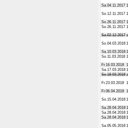
Sa.04.11.2017
So.12.11.2017
So.26.11.2017
So.26.11.2017
Sa.02.12.2017
So.04.03.2018
Sa.10.03.2018
So.11.03.2018
Fr.16.03.2018
Sa.17.03.2018
So.18.03.2018
Fr.23.03.2018
Fr.06.04.2018
So.15.04.2018
Sa.28.04.2018
Sa.28.04.2018
Sa.28.04.2018
Sa.05.05.2018