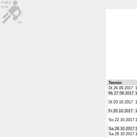
Termin
Di.26.09.2017
Mi.27.09.2017
Di.03.10.2017
Fr.20.10.2017
So.22.10.2017
Sa.28.10.2017
Sa.28.10.2017