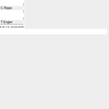
C.Rippe
T.Engler
v0.7.6, 14.04.2018