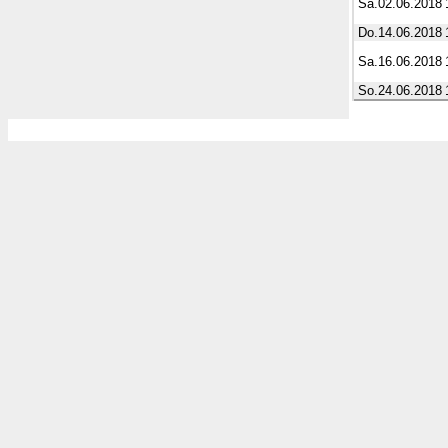
Sa.02.06.2018
Do.14.06.2018
Sa.16.06.2018
So.24.06.2018