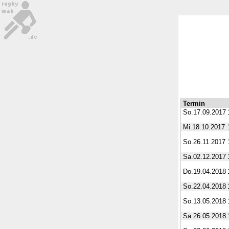
Termin
So.17.09.2017
Mi.18.10.2017
So.26.11.2017
Sa.02.12.2017
Do.19.04.2018
So.22.04.2018
So.13.05.2018
Sa.26.05.2018