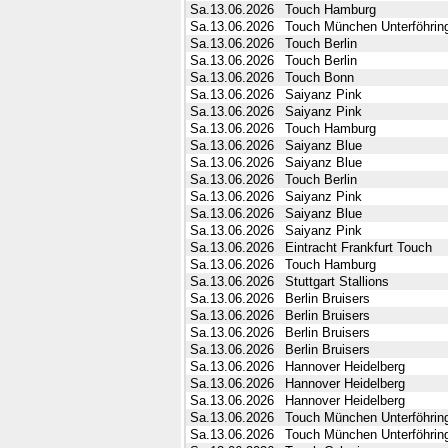
Sa.13.06.2026
Touch Hamburg
Sa.13.06.2026
Touch München Unterföhrin
Sa.13.06.2026
Touch Berlin
Sa.13.06.2026
Touch Berlin
Sa.13.06.2026
Touch Bonn
Sa.13.06.2026
Saiyanz Pink
Sa.13.06.2026
Saiyanz Pink
Sa.13.06.2026
Touch Hamburg
Sa.13.06.2026
Saiyanz Blue
Sa.13.06.2026
Saiyanz Blue
Sa.13.06.2026
Touch Berlin
Sa.13.06.2026
Saiyanz Pink
Sa.13.06.2026
Saiyanz Blue
Sa.13.06.2026
Saiyanz Pink
Sa.13.06.2026
Eintracht Frankfurt Touch
Sa.13.06.2026
Touch Hamburg
Sa.13.06.2026
Stuttgart Stallions
Sa.13.06.2026
Berlin Bruisers
Sa.13.06.2026
Berlin Bruisers
Sa.13.06.2026
Berlin Bruisers
Sa.13.06.2026
Berlin Bruisers
Sa.13.06.2026
Hannover Heidelberg
Sa.13.06.2026
Hannover Heidelberg
Sa.13.06.2026
Hannover Heidelberg
Sa.13.06.2026
Touch München Unterföhrin
Sa.13.06.2026
Touch München Unterföhrin